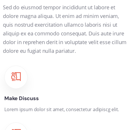
Sed do eiusmod tempor incididunt ut labore et
dolore magna aliqua. Ut enim ad minim veniam,
quis nostrud exercitation ullamco laboris nisi ut
aliquip ex ea commodo consequat. Duis aute irure
dolor in reprehen derit in voluptate velit esse cillum
dolore eu fugiat nulla pariatur.
Make Discuss
Lorem ipsum dolor sit amet, consectetur adipiscg elit.