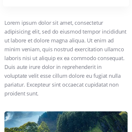
Lorem ipsum dolor sit amet, consectetur
adipisicing elit, sed do eiusmod tempor incididunt
ut labore et dolore magna aliqua. Ut enim ad
minim veniam, quis nostrud exercitation ullamco
laboris nisi ut aliquip ex ea commodo consequat.
Duis aute irure dolor in reprehenderit in
voluptate velit esse cillum dolore eu fugiat nulla
pariatur. Excepteur sint occaecat cupidatat non
proident sunt.