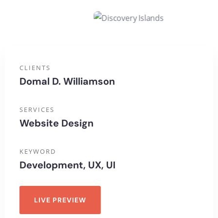
CLIENTS
Domal D. Williamson
SERVICES
Website Design
KEYWORD
Development, UX, UI
LIVE PREVIEW