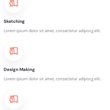
Sketching
Lorem ipsum dolor sit amet, consectetur adipiscg elit.
Design Making
Lorem ipsum dolor sit amet, consectetur adipiscg elit.