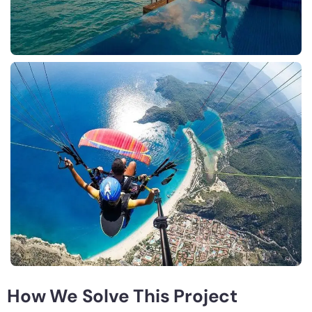
How We Solve This Project