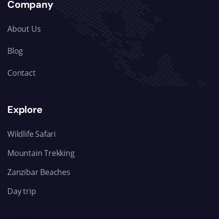
Company
About Us
Blog
Contact
Explore
Wildlife Safari
Mountain Trekking
Zanzibar Beaches
Day trip